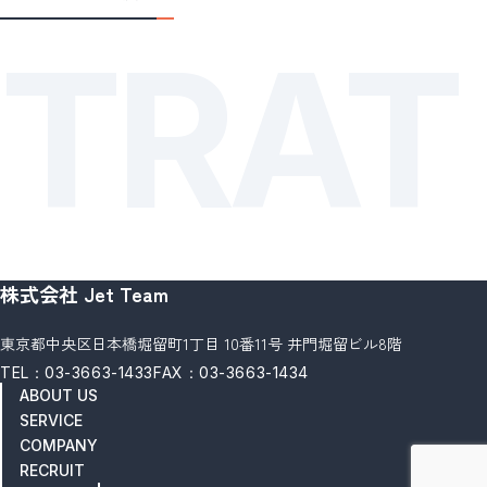
TRAT
ION
株式会社 Jet Team
東京都中央区日本橋堀留町1丁目 10番11号 井門堀留ビル8階
TEL：03-3663-1433
FAX：03-3663-1434
ABOUT US
SERVICE
COMPANY
RECRUIT